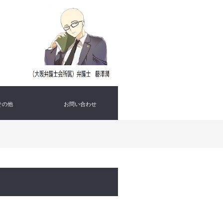
その他
お問い合わせ