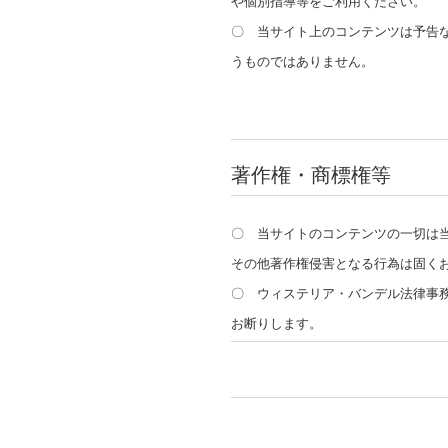
や個別指導等をご利用ください。
〇 当サイト上のコンテンツは予告
うものではありません。
著作権・商標権等
〇 当サイトのコンテンツの一切は
その他著作権侵害となる行為は固く
〇 ウィステリア・バンデル法律事務
お断りします。