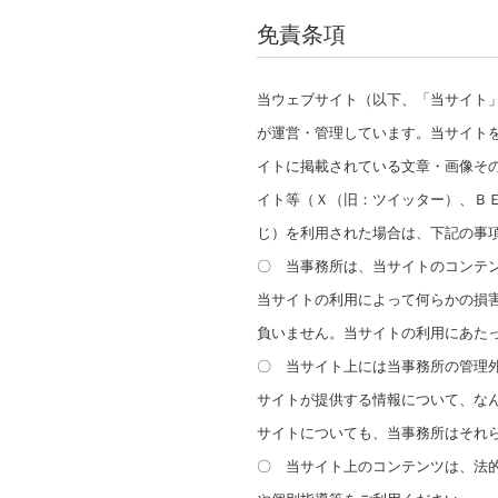
免責条項
当ウェブサイト（以下、「当サイト
が運営・管理しています。当サイト
イトに掲載されている文章・画像そ
イト等（Ｘ（旧：ツイッター）、Ｂ
じ）を利用された場合は、下記の事
〇
当事務所は、当サイトのコンテ
当サイトの利用によって何らかの損
負いません。当サイトの利用にあた
〇 当サイト上には当事務所の管理
サイトが提供する情報について、な
サイトについても、当事務所はそれ
〇 当サイト上のコンテンツは、法