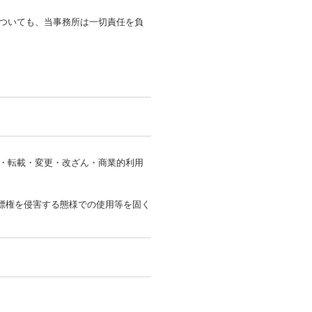
ついても、当事務所は一切責任を負
・転載・変更・改ざん・商業的利用
商標権を侵害する態様での使用等を固く