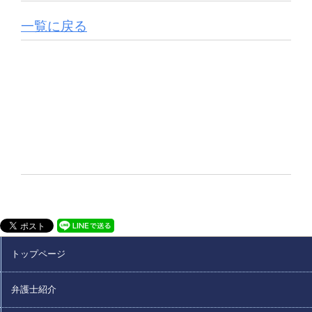
一覧に戻る
トップページ
弁護士紹介