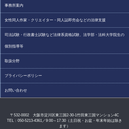
事務所案内
女性同人作家・クリエイター・同人誌即売会などの法律支援
司法試験・行政書士試験など法律系資格試験、法学部・法科大学院生の
個別指導等
取扱分野
プライバシーポリシー
お問い合わせ
〒532-0002 大阪市淀川区東三国2-30-1竹田東三国マンション4C
TEL：050-5213-4361／9:00～17:30（土日祝・お盆・年末年始は除き
ます）