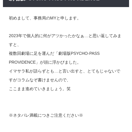
初めまして、事務局のMYと申します。
2023年で個人的に何がアツかったかなぁ…と思い返してみま
すと、
複数回劇場に足を運んだ「劇場版PSYCHO-PASS
PROVIDENCE」が頭に浮かびました。
イマサラ私が語らずとも…と言い出すと、とてもじゃないで
すがコラムなぞ書けませんので、
ここまま進めていきましょう。笑
※ネタバレ満載につきご注意ください※